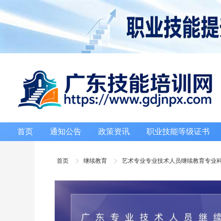
首页
通知公告
政策资讯
职业技能等级证书
首页
继续教育
艺术专业专业技术人员继续教育专业科目