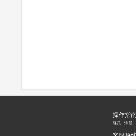
操作指
登录
注册
客服热