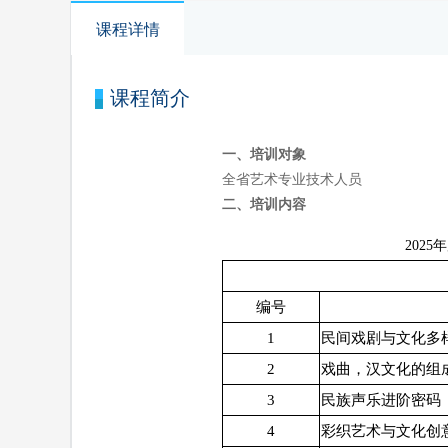
课程详情
课程简介
一、培训对象
全省艺术专业技术人员
二、培训内容
202
编号
1
民间戏剧与文化多
2
戏曲，汉文化的组
3
民族声乐进阶密码
4
彩织艺术与文化创