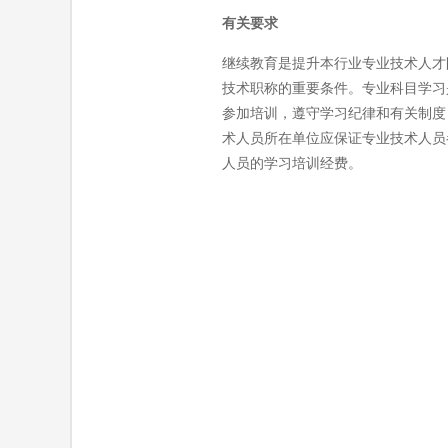
有关要求
继续教育是提升本行业专业技术人才
技术职称的重要条件。专业科目学习
参加培训，遵守学习纪律和有关制度
术人员所在单位应保证专业技术人员参
人员的学习培训经费。